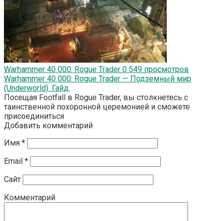
Warhammer 40 000: Rogue Trader
0
549 просмотров
Warhammer 40 000: Rogue Trader — Подземный мир
(Underworld). Гайд.
Посещая Footfall в Rogue Trader, вы столкнетесь с
таинственной похоронной церемонией и сможете
присоединиться
Добавить комментарий
Имя
*
Email
*
Сайт
Комментарий