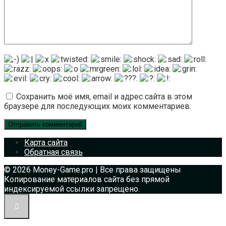
Сохранить моё имя, email и адрес сайта в этом
браузере для последующих моих комментариев.
Карта сайта
Обратная связь
© 2026 Money-Game.pro | Все права защищены
Копирование материалов сайта без прямой
индексируемой ссылки запрещено.