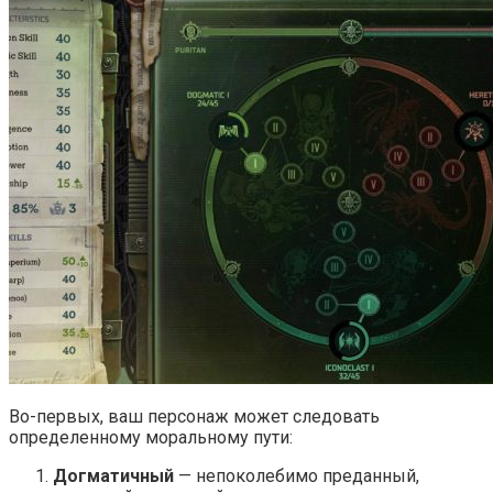
Во-первых, ваш персонаж может следовать
определенному моральному пути:
Догматичный
— непоколебимо преданный,