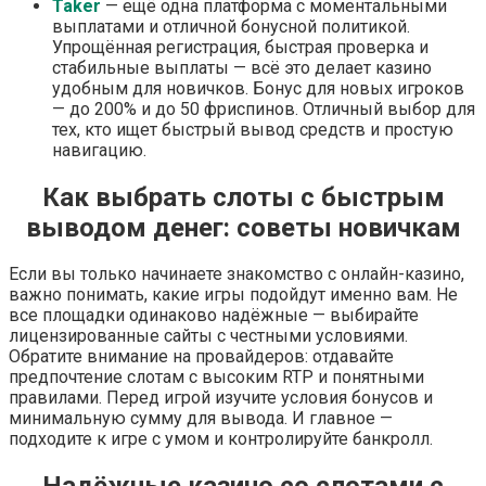
Taker
— ещё одна платформа с моментальными
выплатами и отличной бонусной политикой.
Упрощённая регистрация, быстрая проверка и
стабильные выплаты — всё это делает казино
удобным для новичков. Бонус для новых игроков
— до 200% и до 50 фриспинов. Отличный выбор для
тех, кто ищет быстрый вывод средств и простую
навигацию.
Как выбрать слоты с быстрым
выводом денег: советы новичкам
Если вы только начинаете знакомство с онлайн-казино,
важно понимать, какие игры подойдут именно вам. Не
все площадки одинаково надёжные — выбирайте
лицензированные сайты с честными условиями.
Обратите внимание на провайдеров: отдавайте
предпочтение слотам с высоким RTP и понятными
правилами. Перед игрой изучите условия бонусов и
минимальную сумму для вывода. И главное —
подходите к игре с умом и контролируйте банкролл.