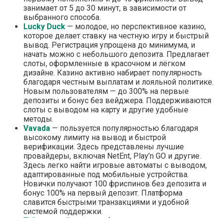
занимает от 5 до 30 минут, в зависимости от
выбранного способа.
Lucky Duck
— молодое, но перспективное казино,
которое делает ставку на честную игру и быстрый
вывод. Регистрация упрощена до минимума, и
начать можно с небольшого депозита. Предлагает
слоты, оформленные в красочном и лёгком
дизайне. Казино активно набирает популярность
благодаря честным выплатам и лояльной политике.
Новым пользователям — до 300% на первые
депозиты и бонус без вейджера. Поддерживаются
слоты с выводом на карту и другие удобные
методы.
Vavada
— пользуется популярностью благодаря
высокому лимиту на вывод и быстрой
верификации. Здесь представлены лучшие
провайдеры, включая NetEnt, Play’n GO и другие.
Здесь легко найти игровые автоматы с выводом,
адаптированные под мобильные устройства.
Новички получают 100 фриспинов без депозита и
бонус 100% на первый депозит. Платформа
славится быстрыми транзакциями и удобной
системой поддержки.