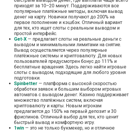
быстрым выводом денег, где выплаты чаще всего
приходят за 10–20 минут. Поддерживаются все
популярные платёжные методы, включая вывод
денег на карту. Новички получают до 200% на
первое пополнение и кэшбэк. Отличный вариант
для тех, кто ищет слоты с реальным выводом и
простой интерфейс.
Get-X
— предлагает слоты на реальные деньги с
выводом и минимальными лимитами на снятие.
Вывод осуществляется через популярные
платёжные системы и криптовалюту. Для новых
пользователей предусмотрен бонус до 111% и
бесплатные вращения. Здесь легко найти игровые
слоты с выводом, подходящие для любого уровня
подготовки.
Spinbetter
— платформа с высокой скоростью
обработки заявок и большим выбором игровых
автоматов с выводом денег. Казино поддерживает
множество платёжных систем, включая
криптовалюту и карты. Новым игрокам
предлагается до 150% на первый депозит и 30
фриспинов. Отличный выбор для тех, кто ценит
быстрый вывод и комфортную игру.
1win
— это не только букмекер, но и отличное