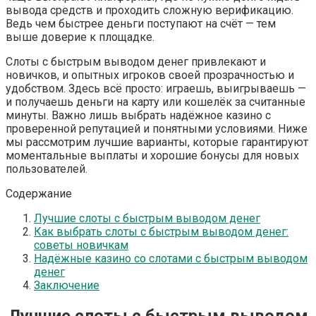
вывода средств и проходить сложную верификацию.
Ведь чем быстрее деньги поступают на счёт — тем
выше доверие к площадке.
Слоты с быстрым выводом денег привлекают и
новичков, и опытных игроков своей прозрачностью и
удобством. Здесь всё просто: играешь, выигрываешь —
и получаешь деньги на карту или кошелёк за считанные
минуты. Важно лишь выбрать надёжное казино с
проверенной репутацией и понятными условиями. Ниже
мы рассмотрим лучшие варианты, которые гарантируют
моментальные выплаты и хорошие бонусы для новых
пользователей.
Содержание
Лучшие слоты с быстрым выводом денег
Как выбрать слоты с быстрым выводом денег:
советы новичкам
Надёжные казино со слотами с быстрым выводом
денег
Заключение
Лучшие слоты с быстрым выводом