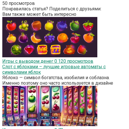
50 просмотров
Понравилась статья? Поделиться с друзьями:
Вам также может быть интересно
Игры с выводом денег
0
120 просмотров
Слот с яблоками – лучшие игровые автоматы с
символами яблок
Яблоко — символ богатства, изобилия и соблазна.
Именно поэтому оно часто используется в дизайне