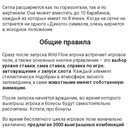
Сетка расширяется как по горизонтали, так и по
вертикали. Она может вместить до 10 барабанов,
каждый из которых имеет по 8 ячеек. Когда на сетке не
останется ни одного «Дикого» символа, олень вернется
в исходное положение.
Общие правила
Сразу после запуска Wild Flow игрока встречает игровое
поле, а также основные кнопки управления – это
выбор
уровня ставки
,
сама ставка
,
справка по игре
,
автовращение
и
запуск слота
. Каждый элемент
стилистически подобран в атмосфере лесного
заповедника, а сами
животными имеют собственную
анимацию
.
После запуска начнётся вращение, во время которого
выигрыш игрока и бонусы будут самостоятельно
рассчитаны. Кстати, про бонусы:
Во время бесплатного цикла игровое поле изначально
увеличено,
предлагая 3000 выигрышных комбинаций
.