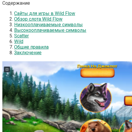
Содержание
Сайты для игры в Wild Flow
Обзор слота Wild Flow
Низкооплачиваемые символы
Высокооплачиваемые символы
Scatter
Wild
Общие правила
Заключение