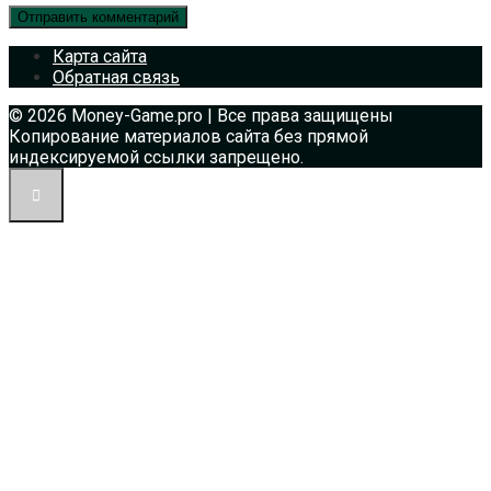
Карта сайта
Обратная связь
© 2026 Money-Game.pro | Все права защищены
Копирование материалов сайта без прямой
индексируемой ссылки запрещено.