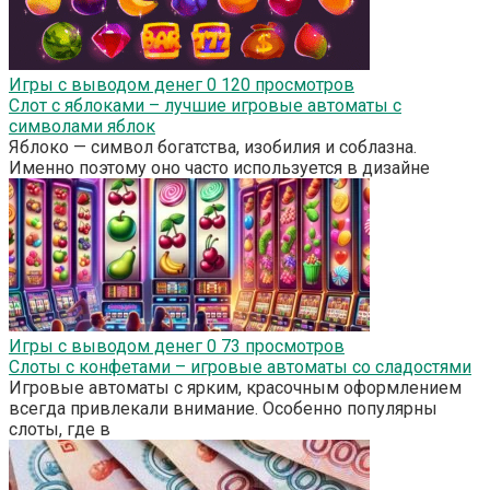
Игры с выводом денег
0
120 просмотров
Слот с яблоками – лучшие игровые автоматы с
символами яблок
Яблоко — символ богатства, изобилия и соблазна.
Именно поэтому оно часто используется в дизайне
Игры с выводом денег
0
73 просмотров
Слоты с конфетами – игровые автоматы со сладостями
Игровые автоматы с ярким, красочным оформлением
всегда привлекали внимание. Особенно популярны
слоты, где в