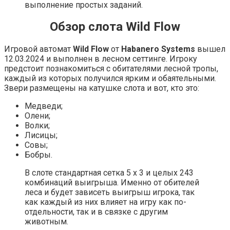
выполнение простых заданий.
Обзор слота Wild Flow
Игровой автомат
Wild Flow
от
Habanero Systems
вышел
12.03.2024 и выполнен в лесном сеттинге. Игроку
предстоит познакомиться с обитателями лесной тропы,
каждый из которых получился ярким и обаятельными.
Звери размещены на катушке слота и вот, кто это:
Медведи;
Олени;
Волки;
Лисицы;
Совы;
Бобры.
В слоте стандартная сетка 5 х 3 и целых 243
комбинаций выигрыша. Именно от обителей
леса и будет зависеть выигрыш игрока, так
как каждый из них влияет на игру как по-
отдельности, так и в связке с другим
животным.