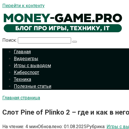
Перейти к контенту
Поиск:
Главная
Видеоигры
Игры с выводом
Киберспорт
Техника
Полезные статьи
Главная страница
Слот Pine of Plinko 2 – где и как в н
На чтение:
4 мин
Обновлено:
01.08.2025
Рубрика:
Игры с в