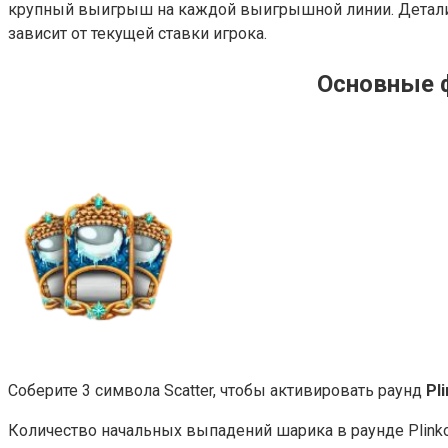
крупный выигрыш на каждой выигрышной линии. Детали 
зависит от текущей ставки игрока.
Основные 
Соберите 3 символа Scatter, чтобы активировать раунд
Pl
Количество начальных выпадений шарика в раунде Plinko 