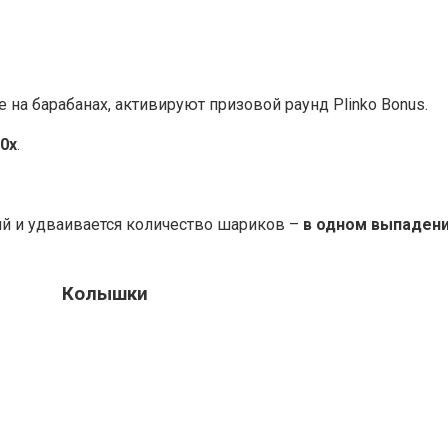
 на барабанах, активируют призовой раунд Plinko Bonus.
0x
.
й и удваивается количество шариков –
в одном выпадени
Колышки