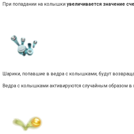
При попадании на колышки
увеличивается значение сч
Шарики, попавшие в ведра с колышками, будут возвращат
Ведра с колышками активируются случайным образом в н