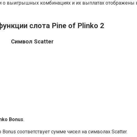
о выигрышных комбинациях и их выплатах отображены в 
функции слота
P
ine of Plinko 2
Символ
Scatter
inko Bonus
.
Bonus соответствует сумме чисел на символах Scatter.