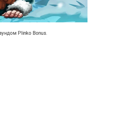
ундом Plinko Bonus.