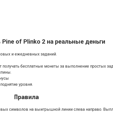
Pine of Plinko 2 на реальные деньги
зовых и ежедневных заданий.
ит получать бесплатные монеты за выполнение простых зад
спины.
онусы
 поднятие уровня.
Правила
овых символов на выигрышной линии слева направо. Выпл