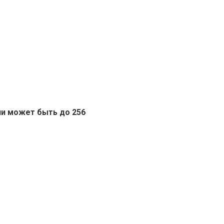
и может быть до 256