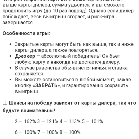
выше карты дилера, сумма удвоится, и вы сможете
продолжить игру (до 10 раз подряд). Однако если дилер
побеждает, весь выигрыш сгорает, и риск-игра
завершается.
Особенности игры:
Закрытые карты могут быть как выше, так и ниже
карты дилера, а также повторяться.
Джокер
— абсолютный победитель! Он бьет
любую карту и
никогда
не достается дилеру.
В случае равенства объявляется
ничья
, и ставка
сохраняется.
Вы можете остановиться в любой момент, нажав
кнопку
«ЗАБРАТЬ»
, и гарантированно сохранить
выигрыш.
📊
Шансы на победу зависят от карты дилера, так что
будьте внимательны!
2 — 162% 3 — 121% 4 — 113% 5 — 101%
6 — 100% 7 — 100% 8 — 100%