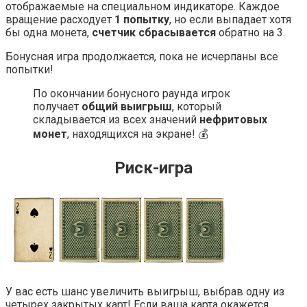
отображаемые на специальном индикаторе. Каждое
вращение расходует
1 попытку
, но если выпадает хотя
бы одна монета,
счетчик сбрасывается
обратно на 3.
Бонусная игра продолжается, пока не исчерпаны все
попытки!
По окончании бонусного раунда игрок
получает
общий выигрыш
, который
складывается из всех значений
нефритовых
монет
, находящихся на экране! 💰
Риск-игра
У вас есть шанс увеличить выигрыш, выбрав одну из
четырех закрытых карт! Если ваша карта окажется