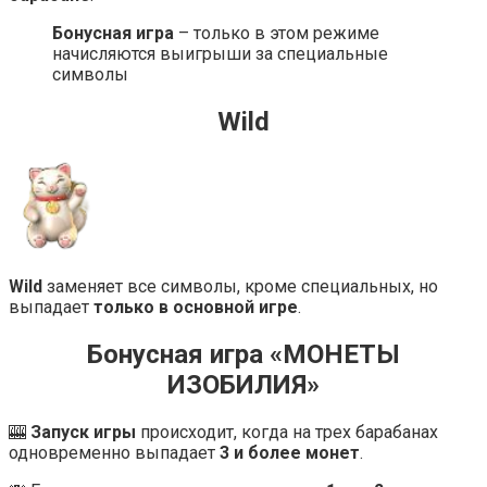
Бонусная игра
– только в этом режиме
начисляются выигрыши за специальные
символы
Wild
Wild
заменяет все символы, кроме специальных, но
выпадает
только в основной игре
.
Бонусная игра «МОНЕТЫ
ИЗОБИЛИЯ»
🎰
Запуск игры
происходит, когда на трех барабанах
одновременно выпадает
3 и более монет
.