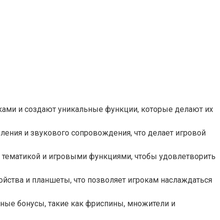
ами и создают уникальные функции, которые делают их
ления и звукового сопровождения, что делает игровой
й тематикой и игровыми функциями, чтобы удовлетворить
ойства и планшеты, что позволяет игрокам наслаждаться
ые бонусы, такие как фриспины, множители и