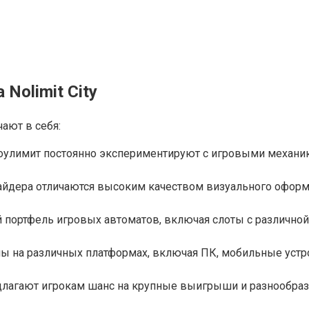
Nolimit City
ают в себя:
оулимит постоянно экспериментируют с игровыми механик
вайдера отличаются высоким качеством визуального оформ
й портфель игровых автоматов, включая слоты с различно
пны на различных платформах, включая ПК, мобильные устр
лагают игрокам шанс на крупные выигрыши и разнообразн