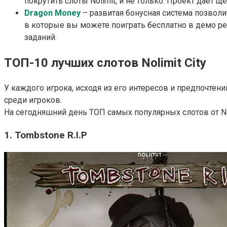
покрутить слоты Nolimit, и не только. Проект дае
Dragon Money
– развитая бонусная система позволи
в которые вы можете поиграть бесплатно в демо р
заданий.
ТОП-10 лучших слотов Nolimit City
У каждого игрока, исходя из его интересов и предпочтен
среди игроков.
На сегодняшний день ТОП самых популярных слотов от Nol
1. Tombstone R.I.P