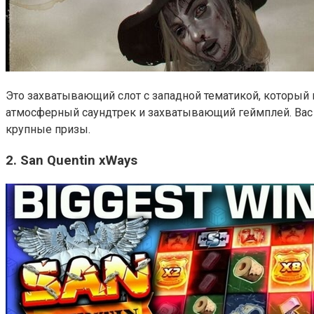
Это захватывающий слот с западной тематикой, который 
атмосферный саундтрек и захватывающий геймплей. Вас
крупные призы.
2. San Quentin xWays