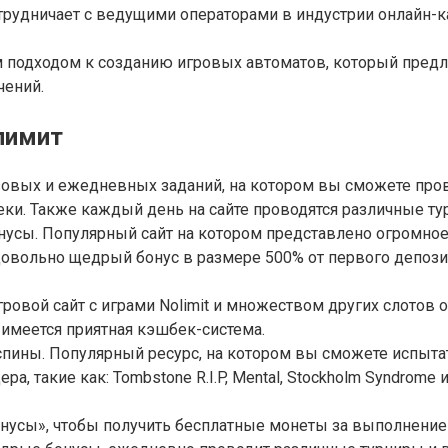
рудничает с ведущими операторами в индустрии онлайн-ка
ным подходом к созданию игровых автоматов, который пред
чений.
лимит
овых и ежедневных заданий, на котором вы сможете провер
и. Также каждый день на сайте проводятся различные ту
нусы. Популярный сайт на котором представлено огромное
 довольно щедрый бонус в размере 500% от первого депоз
ровой сайт с играми Nоlimit и множеством других слотов 
 имеется приятная кэшбек-система.
пины. Популярный ресурс, на котором вы сможете испытать
, такие как: Tombstone R.I.P, Mental, Stockholm Syndrome 
онусы», чтобы получить бесплатные монеты за выполнение