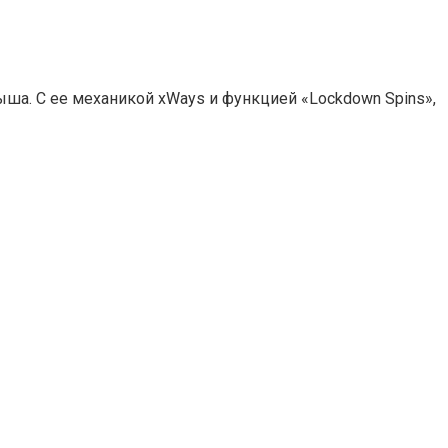
ша. С ее механикой xWays и функцией «Lockdown Spins»,