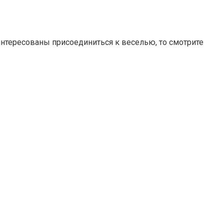
нтересованы присоединиться к веселью, то смотрите