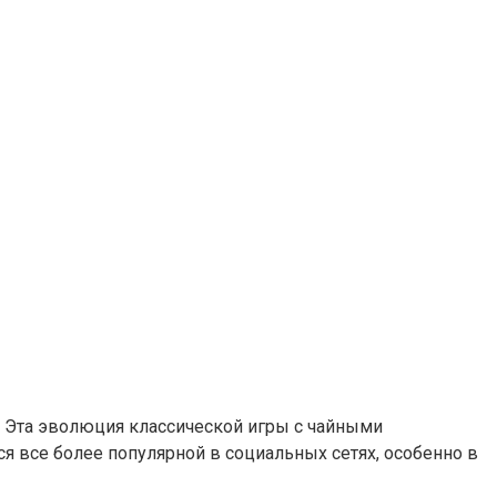
. Эта эволюция классической игры с чайными
тся все более популярной в социальных сетях, особенно в