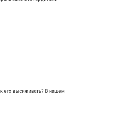
как его высиживать? В нашем