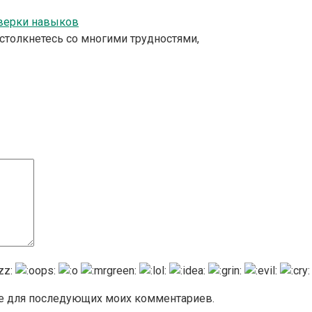
оверки навыков
 столкнетесь со многими трудностями,
ере для последующих моих комментариев.