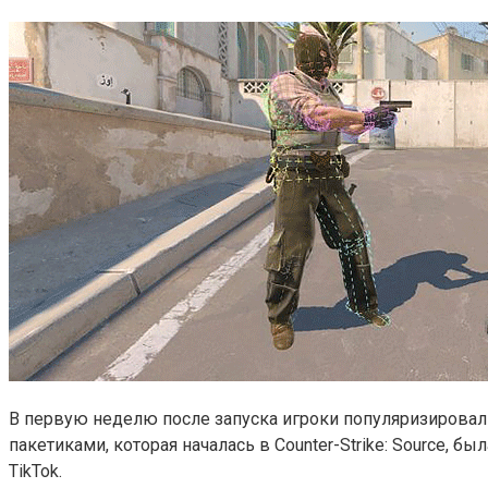
В первую неделю после запуска игроки популяризировал
пакетиками, которая началась в Counter-Strike: Source, 
TikTok.