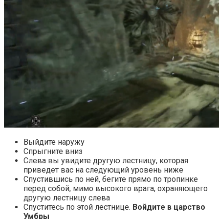
Выйдите наружу
Cпрыгните вниз
Cлева вы увидите другую лестницу, которая
приведет вас на следующий уровень ниже
Спустившись по ней, бегите прямо по тропинке
перед собой, мимо высокого врага, охраняющего
другую лестницу слева
Спуститесь по этой лестнице.
Войдите в царство
Умбры