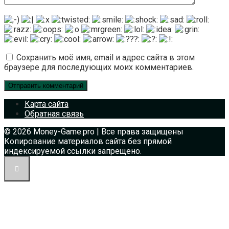
Сохранить моё имя, email и адрес сайта в этом
браузере для последующих моих комментариев.
Карта сайта
Обратная связь
© 2026 Money-Game.pro | Все права защищены
Копирование материалов сайта без прямой
индексируемой ссылки запрещено.