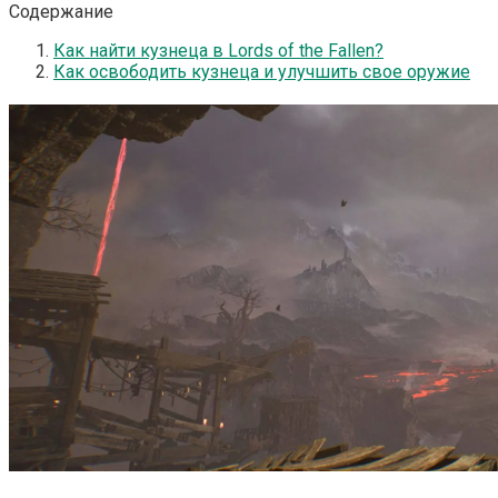
Содержание
Как найти кузнеца в Lords of the Fallen?
Как освободить кузнеца и улучшить свое оружие