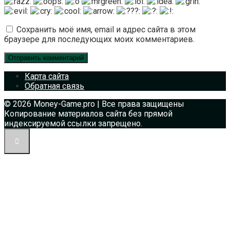
Сохранить моё имя, email и адрес сайта в этом
браузере для последующих моих комментариев.
Карта сайта
Обратная связь
© 2026 Money-Game.pro | Все права защищены
Копирование материалов сайта без прямой
индексируемой ссылки запрещено.