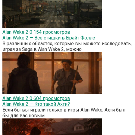
Alan Wake 2
0
154 просмотров
Alan Wake 2 — Все стишки в Брайт Фоллс
В различных областях, которые вы можете исследовать,
играя за Saga в Alan Wake 2, можно
Alan Wake 2
0
604 просмотров
Alan Wake 2 — Кто такой Ахти?
Если бы вы играли только в игры Alan Wake, Ахти был
бы для вас новым