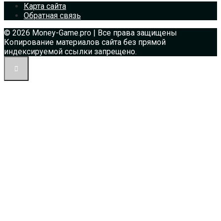
Карта сайта
Обратная связь
© 2026 Money-Game.pro | Все права защищены
Копирование материалов сайта без прямой
индексируемой ссылки запрещено.