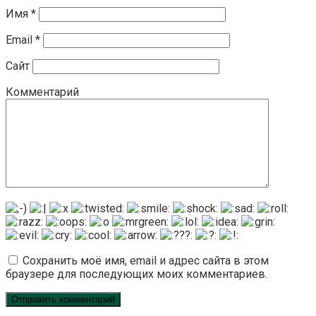
Имя
*
Email
*
Сайт
Комментарий
Сохранить моё имя, email и адрес сайта в этом
браузере для последующих моих комментариев.