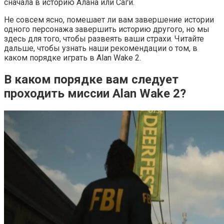
сначала в историю Алана или Саги.
Не совсем ясно, помешает ли вам завершение истории
одного персонажа завершить историю другого, но мы
здесь для того, чтобы развеять ваши страхи. Читайте
дальше, чтобы узнать наши рекомендации о том, в
каком порядке играть в Alan Wake 2.
В каком порядке вам следует
проходить миссии Alan Wake 2?