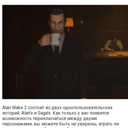
Alan Wake 2 состоит из двух однопользовательских
историй: Alan’s и Saga’s. Как только у вас появится
возможность переключаться между двумя
персонажами, вы можете быть не уверены, играть ли