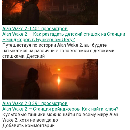
Alan Wake 2
0
401 просмотров
Alan Wake 2 — Как разгадать детский стишок на Станции
Рейнджеров в Бункерном Лесу?
Путешествуя по истории Alan Wake 2, вы будете
натыкаться на различные головоломки с детскими
стишками. Детский
Alan Wake 2
0
391 просмотров
Alan Wake 2 — Станция рейнджеров. Как найти ключ?
Культовые тайники можно найти по всему миру Alan
Wake 2, хотя не всегда до
Добавить комментарий