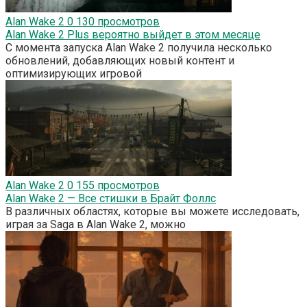
Alan Wake 2
0
130 просмотров
Alan Wake 2 Plus вероятно выйдет в этом месяце
С момента запуска Alan Wake 2 получила несколько
обновлений, добавляющих новый контент и
оптимизирующих игровой
Alan Wake 2
0
155 просмотров
Alan Wake 2 — Все стишки в Брайт Фоллс
В различных областях, которые вы можете исследовать,
играя за Saga в Alan Wake 2, можно