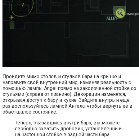
Пройдите мимо столов и стульев бара на крыше и
направьте свой внутренний мир, изменяя реальность с
помощью лампы Angel прямо на заколоченной стойке со
стульями (справа от пианино). Декорации изменятся,
открывая доступ к бару и кухне. Зайдите внутрь и еще
раз воспользуйтесь лампой Ангела, чтобы вернуть ее в
обветшалое состояние.
Теперь, оказавшись внутри бара, вы можете
свободно схватить дробовик, установленный
на настенной стойке в задней части бара.