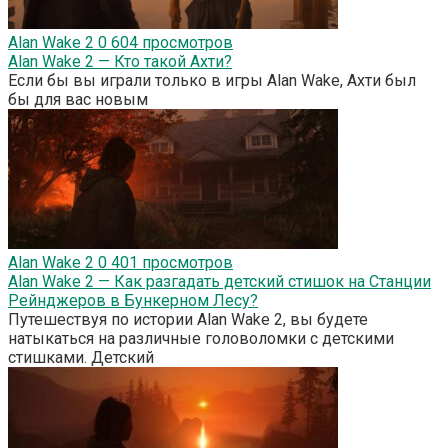
Alan Wake 2
0
604 просмотров
Alan Wake 2 — Кто такой Ахти?
Если бы вы играли только в игры Alan Wake, Ахти был
бы для вас новым
Alan Wake 2
0
401 просмотров
Alan Wake 2 — Как разгадать детский стишок на Станции
Рейнджеров в Бункерном Лесу?
Путешествуя по истории Alan Wake 2, вы будете
натыкаться на различные головоломки с детскими
стишками. Детский