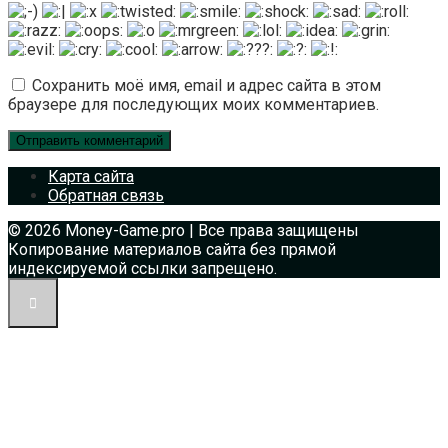
Сохранить моё имя, email и адрес сайта в этом
браузере для последующих моих комментариев.
Карта сайта
Обратная связь
© 2026 Money-Game.pro | Все права защищены
Копирование материалов сайта без прямой
индексируемой ссылки запрещено.