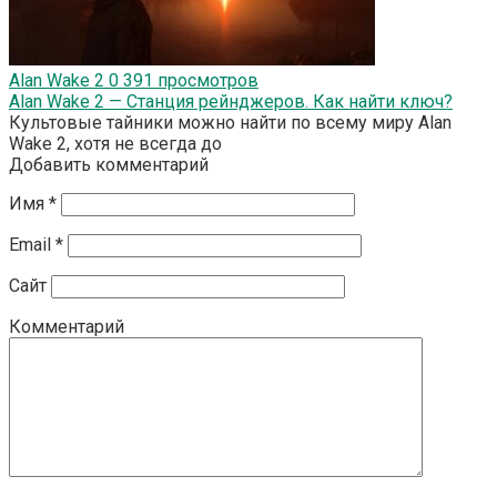
Alan Wake 2
0
391 просмотров
Alan Wake 2 — Станция рейнджеров. Как найти ключ?
Культовые тайники можно найти по всему миру Alan
Wake 2, хотя не всегда до
Добавить комментарий
Имя
*
Email
*
Сайт
Комментарий