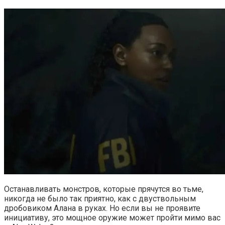
Останавливать монстров, которые прячутся во тьме,
никогда не было так приятно, как с двуствольным
дробовиком Алана в руках. Но если вы не проявите
инициативу, это мощное оружие может пройти мимо вас