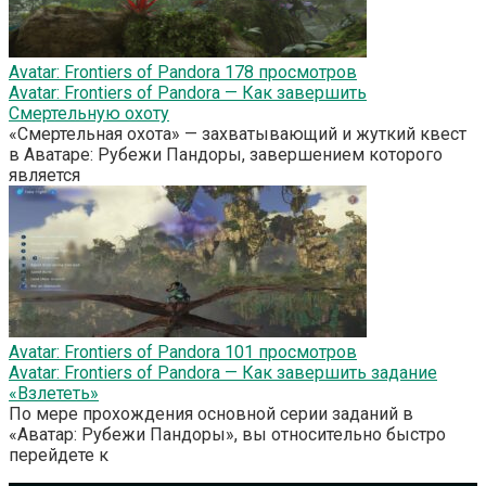
Avatar: Frontiers of Pandora
178 просмотров
Avatar: Frontiers of Pandora — Как завершить
Смертельную охоту
«Смертельная охота» — захватывающий и жуткий квест
в Аватаре: Рубежи Пандоры, завершением которого
является
Avatar: Frontiers of Pandora
101 просмотров
Avatar: Frontiers of Pandora — Как завершить задание
«Взлететь»
По мере прохождения основной серии заданий в
«Аватар: Рубежи Пандоры», вы относительно быстро
перейдете к